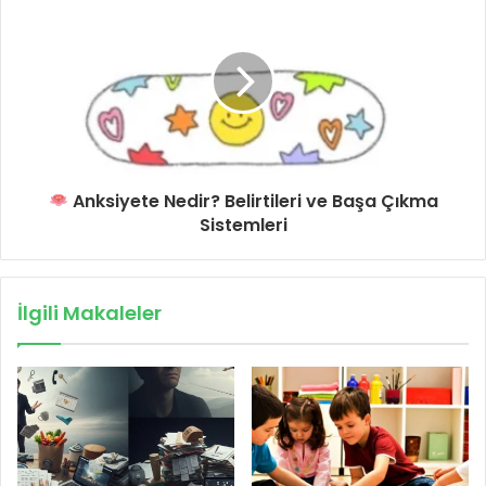
Anksiyete Nedir? Belirtileri ve Başa Çıkma
Sistemleri
İlgili Makaleler