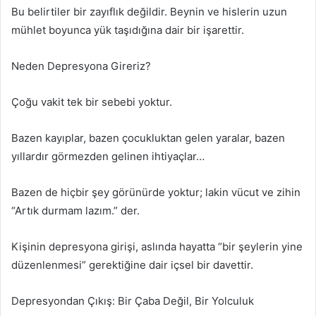
Bu belirtiler bir zayıflık değildir. Beynin ve hislerin uzun
mühlet boyunca yük taşıdığına dair bir işarettir.
Neden Depresyona Gireriz?
Çoğu vakit tek bir sebebi yoktur.
Bazen kayıplar, bazen çocukluktan gelen yaralar, bazen
yıllardır görmezden gelinen ihtiyaçlar…
Bazen de hiçbir şey görünürde yoktur; lakin vücut ve zihin
“Artık durmam lazım.” der.
Kişinin depresyona girişi, aslında hayatta “bir şeylerin yine
düzenlenmesi” gerektiğine dair içsel bir davettir.
Depresyondan Çıkış: Bir Çaba Değil, Bir Yolculuk