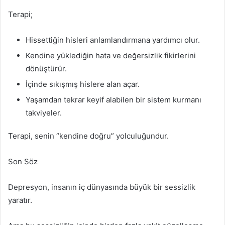
Terapi;
Hissettiğin hisleri anlamlandırmana yardımcı olur.
Kendine yüklediğin hata ve değersizlik fikirlerini
dönüştürür.
İçinde sıkışmış hislere alan açar.
Yaşamdan tekrar keyif alabilen bir sistem kurmanı
takviyeler.
Terapi, senin “kendine doğru” yolculuğundur.
Son Söz
Depresyon, insanın iç dünyasında büyük bir sessizlik
yaratır.