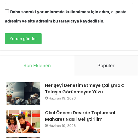
Daha sonraki yorumlarımda kullanılması için adım, e-posta
adresim ve site adresim bu tarayıcıya kaydedilsin.
Son Eklenen
Popüler
Her Şeyi Denetim Etmeye Çalışmak:
Telaşın Görünmeyen Yüzü
Haziran 19, 2026
Okul Öncesi Devirde Toplumsal
Maharet Nasıl Geliştirilir?
Haziran 19, 2026