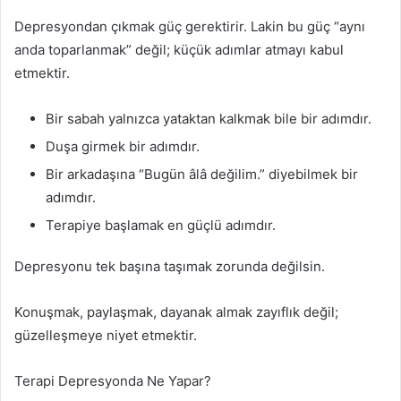
Depresyondan çıkmak güç gerektirir. Lakin bu güç “aynı
anda toparlanmak” değil; küçük adımlar atmayı kabul
etmektir.
Bir sabah yalnızca yataktan kalkmak bile bir adımdır.
Duşa girmek bir adımdır.
Bir arkadaşına “Bugün âlâ değilim.” diyebilmek bir
adımdır.
Terapiye başlamak en güçlü adımdır.
Depresyonu tek başına taşımak zorunda değilsin.
Konuşmak, paylaşmak, dayanak almak zayıflık değil;
güzelleşmeye niyet etmektir.
Terapi Depresyonda Ne Yapar?