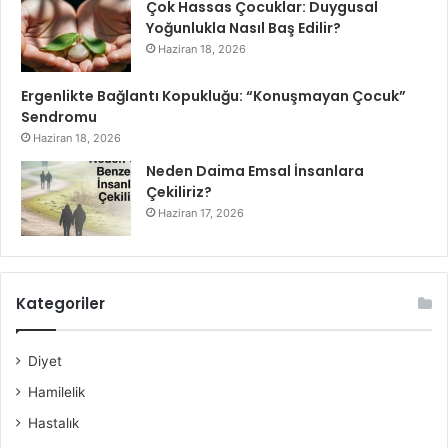
Çok Hassas Çocuklar: Duygusal
Yoğunlukla Nasıl Baş Edilir?
Haziran 18, 2026
Ergenlikte Bağlantı Kopukluğu: “Konuşmayan Çocuk”
Sendromu
Haziran 18, 2026
Neden Daima Emsal İnsanlara
Çekiliriz?
Haziran 17, 2026
Kategoriler
Diyet
Hamilelik
Hastalık