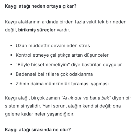
Kaygı atağı neden ortaya çıkar?
Kaygı ataklarının ardında birden fazla vakit tek bir neden
değil,
birikmiş süreçler
vardır.
Uzun müddettir devam eden stres
Kontrol etmeye çalıştıkça artan düşünceler
“Böyle hissetmemeliyim” diye bastırılan duygular
Bedensel belirtilere çok odaklanma
Zihnin daima mümkünlük taraması yapması
Kaygı atağı, birçok zaman
“Artık dur ve bana bak”
diyen bir
sistem sinyalidir. Yani sorun, atağın kendisi değil; ona
gelene kadar neler yaşandığıdır.
Kaygı atağı sırasında ne olur?