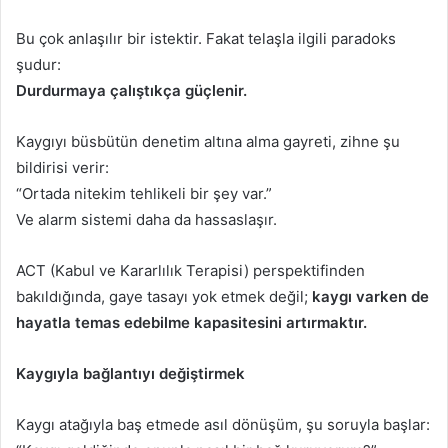
Bu çok anlaşılır bir istektir. Fakat telaşla ilgili paradoks
şudur:
Durdurmaya çalıştıkça güçlenir.
Kaygıyı büsbütün denetim altına alma gayreti, zihne şu
bildirisi verir:
“Ortada nitekim tehlikeli bir şey var.”
Ve alarm sistemi daha da hassaslaşır.
ACT (Kabul ve Kararlılık Terapisi) perspektifinden
bakıldığında, gaye tasayı yok etmek değil;
kaygı varken de
hayatla temas edebilme kapasitesini artırmaktır.
Kaygıyla bağlantıyı değiştirmek
Kaygı atağıyla baş etmede asıl dönüşüm, şu soruyla başlar: