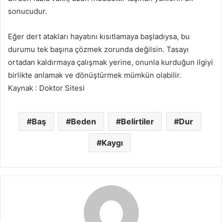
sonucudur.
Eğer dert atakları hayatını kısıtlamaya başladıysa, bu
durumu tek başına çözmek zorunda değilsin. Tasayı
ortadan kaldırmaya çalışmak yerine, onunla kurduğun ilgiyi
birlikte anlamak ve dönüştürmek mümkün olabilir.
Kaynak : Doktor Sitesi
Baş
Beden
Belirtiler
Dur
Kaygı