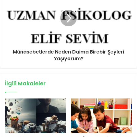
Münasebetlerde Neden Daima Birebir Şeyleri
Yaşıyorum?
İlgili Makaleler