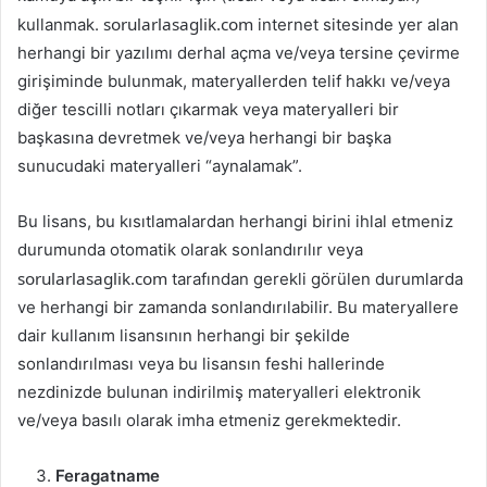
sorularlasaglik.com
kullanmak.
internet sitesinde yer alan
herhangi bir yazılımı derhal açma ve/veya tersine çevirme
girişiminde bulunmak, materyallerden telif hakkı ve/veya
diğer tescilli notları çıkarmak veya materyalleri bir
başkasına devretmek ve/veya herhangi bir başka
sunucudaki materyalleri “aynalamak”.
Bu lisans, bu kısıtlamalardan herhangi birini ihlal etmeniz
durumunda otomatik olarak sonlandırılır veya
sorularlasaglik.com
tarafından gerekli görülen durumlarda
ve herhangi bir zamanda sonlandırılabilir. Bu materyallere
dair kullanım lisansının herhangi bir şekilde
sonlandırılması veya bu lisansın feshi hallerinde
nezdinizde bulunan indirilmiş materyalleri elektronik
ve/veya basılı olarak imha etmeniz gerekmektedir.
Feragatname