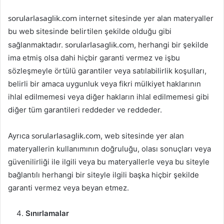
sorularlasaglik.com
internet sitesinde yer alan materyaller
bu web sitesinde belirtilen şekilde olduğu gibi
sorularlasaglik.com
sağlanmaktadır.
, herhangi bir şekilde
ima etmiş olsa dahi hiçbir garanti vermez ve işbu
sözleşmeyle örtülü garantiler veya satılabilirlik koşulları,
belirli bir amaca uygunluk veya fikri mülkiyet haklarının
ihlal edilmemesi veya diğer hakların ihlal edilmemesi gibi
diğer tüm garantileri reddeder ve reddeder.
sorularlasaglik.com
Ayrıca
, web sitesinde yer alan
materyallerin kullanımının doğruluğu, olası sonuçları veya
güvenilirliği ile ilgili veya bu materyallerle veya bu siteyle
bağlantılı herhangi bir siteyle ilgili başka hiçbir şekilde
garanti vermez veya beyan etmez.
Sınırlamalar