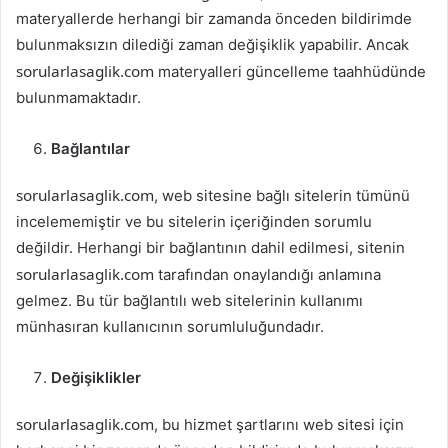
materyallerde herhangi bir zamanda önceden bildirimde
bulunmaksızın dilediği zaman değişiklik yapabilir. Ancak
sorularlasaglik.com
materyalleri güncelleme taahhüdünde
bulunmamaktadır.
Bağlantılar
sorularlasaglik.com
, web sitesine bağlı sitelerin tümünü
incelememiştir ve bu sitelerin içeriğinden sorumlu
değildir. Herhangi bir bağlantının dahil edilmesi, sitenin
sorularlasaglik.com
tarafından onaylandığı anlamına
gelmez. Bu tür bağlantılı web sitelerinin kullanımı
münhasıran kullanıcının sorumluluğundadır.
Değişiklikler
sorularlasaglik.com
, bu hizmet şartlarını web sitesi için