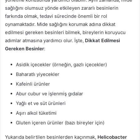
sağlığını olumsuz yönde etkileyen zararlı besinlerin
farkında olmak, tedavi sürecinde önemli bir rol
oynamaktadır. Mide sağlığını korumak adına dikkat
edilmesi gereken besinleri bilmek, bireylerin koruyucu
adımlar atmasına yardımcı olur. İşte,
Dikkat Edilmesi
Gereken Besinler
:
Asidik içecekler (örneğin, gazlı içecekler)
Baharatlı yiyecekler
Kafeinli ürünler
Abur cubur ve işlenmiş gıdalar
Yağlı et ve süt ürünleri
Aşırı alkol tüketimi
Gluten içeren ürünler (bazı bireyler için)
Yukarıda belirtilen besinlerden kaçınmak,
Helicobacter