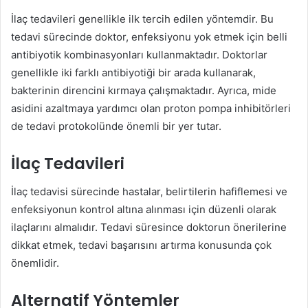
İlaç tedavileri genellikle ilk tercih edilen yöntemdir. Bu
tedavi sürecinde doktor, enfeksiyonu yok etmek için belli
antibiyotik kombinasyonları kullanmaktadır. Doktorlar
genellikle iki farklı antibiyotiği bir arada kullanarak,
bakterinin direncini kırmaya çalışmaktadır. Ayrıca, mide
asidini azaltmaya yardımcı olan proton pompa inhibitörleri
de tedavi protokolünde önemli bir yer tutar.
İlaç Tedavileri
İlaç tedavisi sürecinde hastalar, belirtilerin hafiflemesi ve
enfeksiyonun kontrol altına alınması için düzenli olarak
ilaçlarını almalıdır. Tedavi süresince doktorun önerilerine
dikkat etmek, tedavi başarısını artırma konusunda çok
önemlidir.
Alternatif Yöntemler