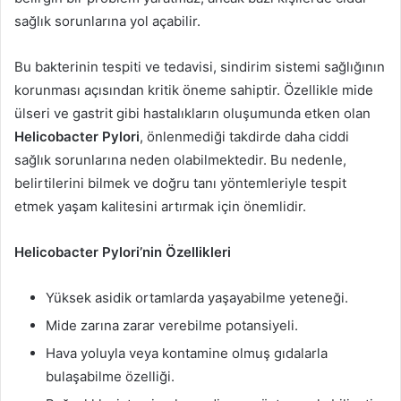
sağlık sorunlarına yol açabilir.
Bu bakterinin tespiti ve tedavisi, sindirim sistemi sağlığının
korunması açısından kritik öneme sahiptir. Özellikle mide
ülseri ve gastrit gibi hastalıkların oluşumunda etken olan
Helicobacter Pylori
, önlenmediği takdirde daha ciddi
sağlık sorunlarına neden olabilmektedir. Bu nedenle,
belirtilerini bilmek ve doğru tanı yöntemleriyle tespit
etmek yaşam kalitesini artırmak için önemlidir.
Helicobacter Pylori’nin Özellikleri
Yüksek asidik ortamlarda yaşayabilme yeteneği.
Mide zarına zarar verebilme potansiyeli.
Hava yoluyla veya kontamine olmuş gıdalarla
bulaşabilme özelliği.