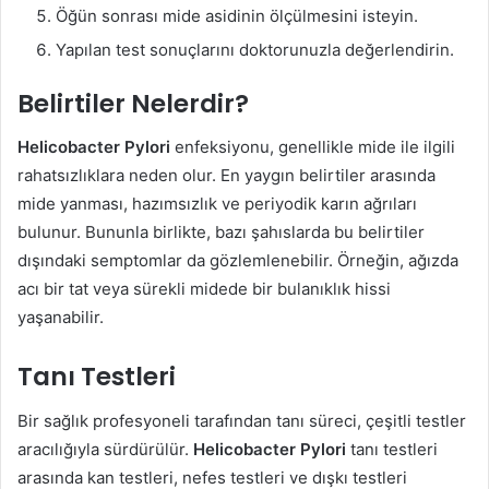
Öğün sonrası mide asidinin ölçülmesini isteyin.
Yapılan test sonuçlarını doktorunuzla değerlendirin.
Belirtiler Nelerdir?
Helicobacter Pylori
enfeksiyonu, genellikle mide ile ilgili
rahatsızlıklara neden olur. En yaygın belirtiler arasında
mide yanması, hazımsızlık ve periyodik karın ağrıları
bulunur. Bununla birlikte, bazı şahıslarda bu belirtiler
dışındaki semptomlar da gözlemlenebilir. Örneğin, ağızda
acı bir tat veya sürekli midede bir bulanıklık hissi
yaşanabilir.
Tanı Testleri
Bir sağlık profesyoneli tarafından tanı süreci, çeşitli testler
aracılığıyla sürdürülür.
Helicobacter Pylori
tanı testleri
arasında kan testleri, nefes testleri ve dışkı testleri