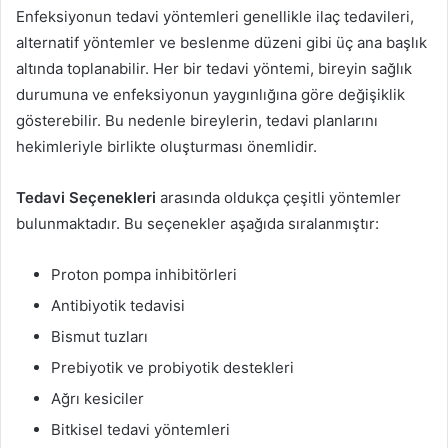
Enfeksiyonun tedavi yöntemleri genellikle ilaç tedavileri,
alternatif yöntemler ve beslenme düzeni gibi üç ana başlık
altında toplanabilir. Her bir tedavi yöntemi, bireyin sağlık
durumuna ve enfeksiyonun yaygınlığına göre değişiklik
gösterebilir. Bu nedenle bireylerin, tedavi planlarını
hekimleriyle birlikte oluşturması önemlidir.
Tedavi Seçenekleri
arasında oldukça çeşitli yöntemler
bulunmaktadır. Bu seçenekler aşağıda sıralanmıştır:
Proton pompa inhibitörleri
Antibiyotik tedavisi
Bismut tuzları
Prebiyotik ve probiyotik destekleri
Ağrı kesiciler
Bitkisel tedavi yöntemleri