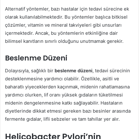
Alternatif yöntemler, bazı hastalar için tedavi sürecine ek
olarak kullanılabilmektedir. Bu yöntemler başlıca bitkisel
çözümler, vitamin ve mineral takviyeleri gibi unsurları
içermektedir. Ancak, bu yöntemlerin etkinliğine dair
bilimsel kanıtların sınırlı olduğunu unutmamak gerekir.
Beslenme Düzeni
Dolayısıyla, sağlıklı bir
beslenme düzeni
, tedavi sürecinin
desteklenmesine yardımcı olabilir. Özellikle, asitli ve
baharatlı yiyeceklerden kaçınmak, midenin rahatlamasına
yardımcı olurken, lif oranı yüksek gıdaların tüketilmesi
midenin dengelenmesine katkı sağlayabilir. Hastaların
diyetlerinde dikkat etmesi gereken bazı besinler arasında
fermente gıdalar, lifli sebzeler ve tam tahıllar yer alır.
Helicobacter Pylori’nin