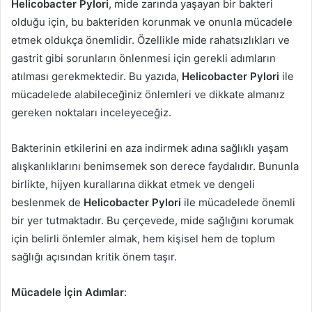
Helicobacter Pylori
, mide zarında yaşayan bir bakteri
olduğu için, bu bakteriden korunmak ve onunla mücadele
etmek oldukça önemlidir. Özellikle mide rahatsızlıkları ve
gastrit gibi sorunların önlenmesi için gerekli adımların
atılması gerekmektedir. Bu yazıda,
Helicobacter Pylori
ile
mücadelede alabileceğiniz önlemleri ve dikkate almanız
gereken noktaları inceleyeceğiz.
Bakterinin etkilerini en aza indirmek adına sağlıklı yaşam
alışkanlıklarını benimsemek son derece faydalıdır. Bununla
birlikte, hijyen kurallarına dikkat etmek ve dengeli
beslenmek de
Helicobacter Pylori
ile mücadelede önemli
bir yer tutmaktadır. Bu çerçevede, mide sağlığını korumak
için belirli önlemler almak, hem kişisel hem de toplum
sağlığı açısından kritik önem taşır.
Mücadele İçin Adımlar
: