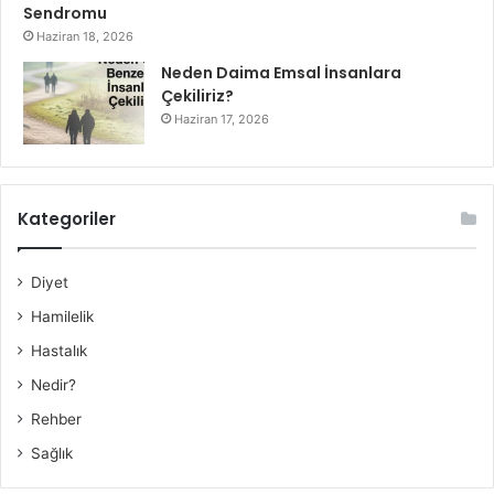
Sendromu
Haziran 18, 2026
Neden Daima Emsal İnsanlara
Çekiliriz?
Haziran 17, 2026
Kategoriler
Diyet
Hamilelik
Hastalık
Nedir?
Rehber
Sağlık