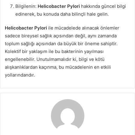
Bilgilenin:
Helicobacter Pylori
hakkında güncel bilgi
edinerek, bu konuda daha bilinçli hale gelin.
Helicobacter Pylori
ile mücadelede alınacak önlemler
sadece bireysel sağlık açısından değil, aynı zamanda
toplum sağlığı açısından da büyük bir öneme sahiptir.
Kolektif bir yaklaşım ile bu bakterinin yayılması
engellenebilir. Unutulmamalıdır ki, bilgi ve kötü
alışkanlıklardan kaçınma, bu mücadelenin en etkili
yollarındandır.