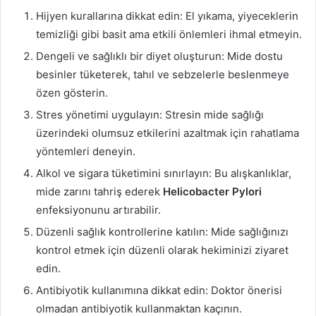
Hijyen kurallarına dikkat edin: El yıkama, yiyeceklerin
temizliği gibi basit ama etkili önlemleri ihmal etmeyin.
Dengeli ve sağlıklı bir diyet oluşturun: Mide dostu
besinler tüketerek, tahıl ve sebzelerle beslenmeye
özen gösterin.
Stres yönetimi uygulayın: Stresin mide sağlığı
üzerindeki olumsuz etkilerini azaltmak için rahatlama
yöntemleri deneyin.
Alkol ve sigara tüketimini sınırlayın: Bu alışkanlıklar,
mide zarını tahriş ederek
Helicobacter Pylori
enfeksiyonunu artırabilir.
Düzenli sağlık kontrollerine katılın: Mide sağlığınızı
kontrol etmek için düzenli olarak hekiminizi ziyaret
edin.
Antibiyotik kullanımına dikkat edin: Doktor önerisi
olmadan antibiyotik kullanmaktan kaçının.