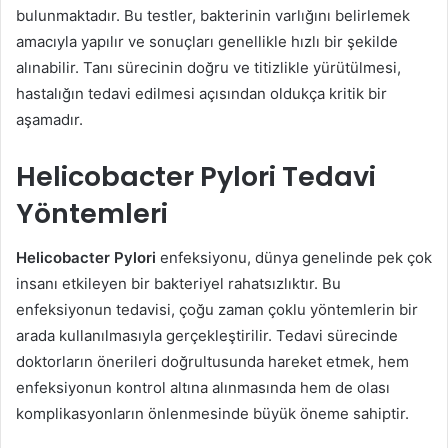
bulunmaktadır. Bu testler, bakterinin varlığını belirlemek
amacıyla yapılır ve sonuçları genellikle hızlı bir şekilde
alınabilir. Tanı sürecinin doğru ve titizlikle yürütülmesi,
hastalığın tedavi edilmesi açısından oldukça kritik bir
aşamadır.
Helicobacter Pylori Tedavi
Yöntemleri
Helicobacter Pylori
enfeksiyonu, dünya genelinde pek çok
insanı etkileyen bir bakteriyel rahatsızlıktır. Bu
enfeksiyonun tedavisi, çoğu zaman çoklu yöntemlerin bir
arada kullanılmasıyla gerçekleştirilir. Tedavi sürecinde
doktorların önerileri doğrultusunda hareket etmek, hem
enfeksiyonun kontrol altına alınmasında hem de olası
komplikasyonların önlenmesinde büyük öneme sahiptir.