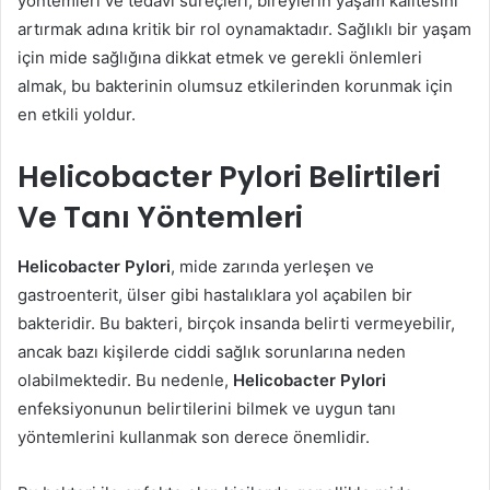
yöntemleri ve tedavi süreçleri, bireylerin yaşam kalitesini
artırmak adına kritik bir rol oynamaktadır. Sağlıklı bir yaşam
için mide sağlığına dikkat etmek ve gerekli önlemleri
almak, bu bakterinin olumsuz etkilerinden korunmak için
en etkili yoldur.
Helicobacter Pylori Belirtileri
Ve Tanı Yöntemleri
Helicobacter Pylori
, mide zarında yerleşen ve
gastroenterit, ülser gibi hastalıklara yol açabilen bir
bakteridir. Bu bakteri, birçok insanda belirti vermeyebilir,
ancak bazı kişilerde ciddi sağlık sorunlarına neden
olabilmektedir. Bu nedenle,
Helicobacter Pylori
enfeksiyonunun belirtilerini bilmek ve uygun tanı
yöntemlerini kullanmak son derece önemlidir.