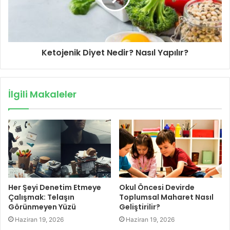
Ketojenik Diyet Nedir? Nasıl Yapılır?
İlgili Makaleler
Her Şeyi Denetim Etmeye
Okul Öncesi Devirde
Çalışmak: Telaşın
Toplumsal Maharet Nasıl
Görünmeyen Yüzü
Geliştirilir?
Haziran 19, 2026
Haziran 19, 2026