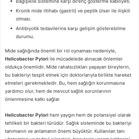
Bağışıklık sistemine karşı direnç gösterme kabiliyeti.
Kronik mide iltihabı (gastrit) ve peptik ülser ile ilişkili
olması.
Antibiyotik tedavilerine karşı gelişim gösterebilme
durumu.
Mide sağlığında önemli bir rol oynaması nedeniyle,
Helicobacter Pylori
ile mücadelede alınacak önlemler
oldukça önemlidir. Mide rahatsızlıkları yaşayan bireylerin,
bu bakteriyi tespit etmek için doktorlarıyla birlikte hareket
etmeleri gerekmektedir. Bu, hem sağlığın korunmasına
yardımcı olur, hem de mevcut sağlık sorunlarının
önlenmesine katkı sağlar.
Helicobacter Pylori
hem yaygın hem de potansiyel olarak
tehlikeli bir bakteri türüdür. Sağlık sisteminde bu bakteriyi
tanımanın ve anlamanın önemi büyüktür. Kullanılan tanı