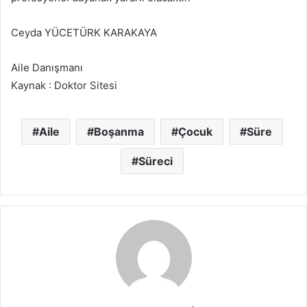
Ceyda YÜCETÜRK KARAKAYA
Aile Danışmanı
Kaynak : Doktor Sitesi
Aile
Boşanma
Çocuk
Süre
Süreci