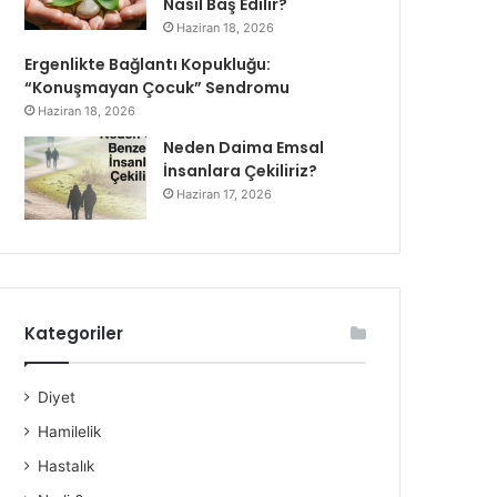
Nasıl Baş Edilir?
Haziran 18, 2026
Ergenlikte Bağlantı Kopukluğu:
“Konuşmayan Çocuk” Sendromu
Haziran 18, 2026
Neden Daima Emsal
İnsanlara Çekiliriz?
Haziran 17, 2026
Kategoriler
Diyet
Hamilelik
Hastalık