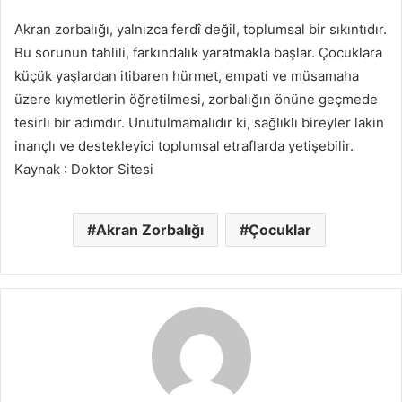
Akran zorbalığı, yalnızca ferdî değil, toplumsal bir sıkıntıdır.
Bu sorunun tahlili, farkındalık yaratmakla başlar. Çocuklara
küçük yaşlardan itibaren hürmet, empati ve müsamaha
üzere kıymetlerin öğretilmesi, zorbalığın önüne geçmede
tesirli bir adımdır. Unutulmamalıdır ki, sağlıklı bireyler lakin
inançlı ve destekleyici toplumsal etraflarda yetişebilir.
Kaynak : Doktor Sitesi
Akran Zorbalığı
Çocuklar