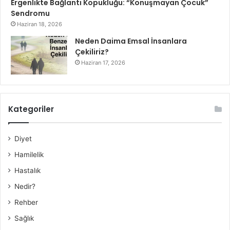
Ergenlikte Bağlantı Kopukluğu: “Konuşmayan Çocuk”
Sendromu
Haziran 18, 2026
Neden Daima Emsal İnsanlara
Çekiliriz?
Haziran 17, 2026
Kategoriler
Diyet
Hamilelik
Hastalık
Nedir?
Rehber
Sağlık