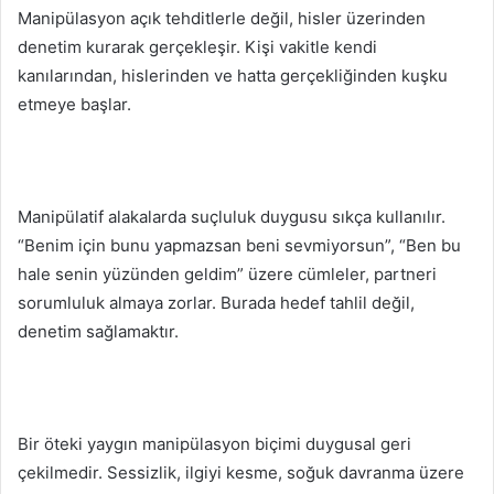
Manipülasyon açık tehditlerle değil, hisler üzerinden
denetim kurarak gerçekleşir. Kişi vakitle kendi
kanılarından, hislerinden ve hatta gerçekliğinden kuşku
etmeye başlar.
Manipülatif alakalarda suçluluk duygusu sıkça kullanılır.
“Benim için bunu yapmazsan beni sevmiyorsun”, “Ben bu
hale senin yüzünden geldim” üzere cümleler, partneri
sorumluluk almaya zorlar. Burada hedef tahlil değil,
denetim sağlamaktır.
Bir öteki yaygın manipülasyon biçimi duygusal geri
çekilmedir. Sessizlik, ilgiyi kesme, soğuk davranma üzere