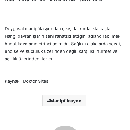
Duygusal manipülasyondan çıkış, farkındalıkla başlar.
Hangi davranışların seni rahatsız ettiğini adlandırabilmek,
hudut koymanın birinci adımıdır. Sağlıklı alakalarda sevgi,
endişe ve suçluluk üzerinden değil; karşılıklı hürmet ve
açıklık üzerinden ilerler.
Kaynak : Doktor Sitesi
Manipülasyon