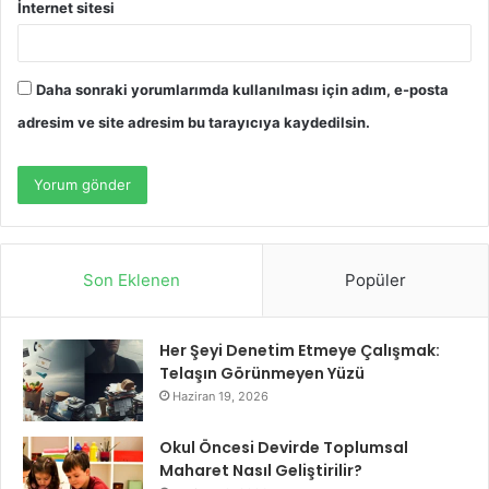
İnternet sitesi
Daha sonraki yorumlarımda kullanılması için adım, e-posta
adresim ve site adresim bu tarayıcıya kaydedilsin.
Son Eklenen
Popüler
Her Şeyi Denetim Etmeye Çalışmak:
Telaşın Görünmeyen Yüzü
Haziran 19, 2026
Okul Öncesi Devirde Toplumsal
Maharet Nasıl Geliştirilir?