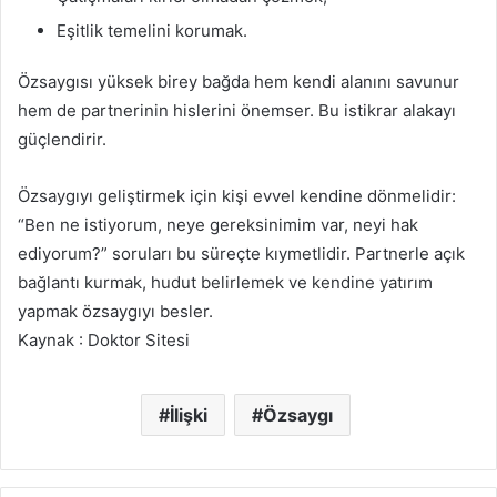
Eşitlik temelini korumak.
Özsaygısı yüksek birey bağda hem kendi alanını savunur
hem de partnerinin hislerini önemser. Bu istikrar alakayı
güçlendirir.
Özsaygıyı geliştirmek için kişi evvel kendine dönmelidir:
“Ben ne istiyorum, neye gereksinimim var, neyi hak
ediyorum?” soruları bu süreçte kıymetlidir. Partnerle açık
bağlantı kurmak, hudut belirlemek ve kendine yatırım
yapmak özsaygıyı besler.
Kaynak : Doktor Sitesi
İlişki
Özsaygı