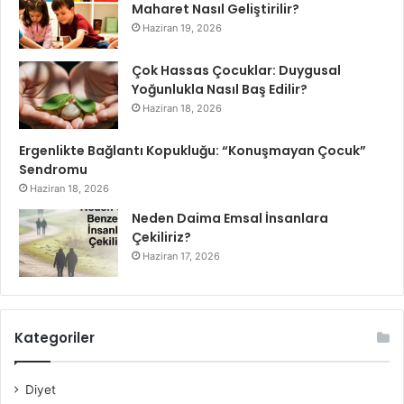
Maharet Nasıl Geliştirilir?
Haziran 19, 2026
Çok Hassas Çocuklar: Duygusal
Yoğunlukla Nasıl Baş Edilir?
Haziran 18, 2026
Ergenlikte Bağlantı Kopukluğu: “Konuşmayan Çocuk”
Sendromu
Haziran 18, 2026
Neden Daima Emsal İnsanlara
Çekiliriz?
Haziran 17, 2026
Kategoriler
Diyet