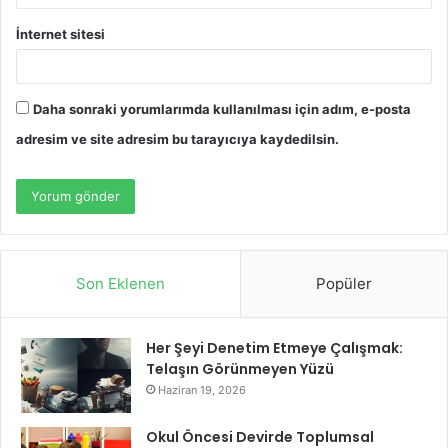
İnternet sitesi
Daha sonraki yorumlarımda kullanılması için adım, e-posta
adresim ve site adresim bu tarayıcıya kaydedilsin.
Son Eklenen
Popüler
Her Şeyi Denetim Etmeye Çalışmak:
Telaşın Görünmeyen Yüzü
Haziran 19, 2026
Okul Öncesi Devirde Toplumsal