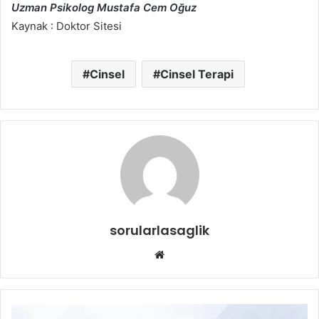
Uzman Psikolog Mustafa Cem Oğuz
Kaynak : Doktor Sitesi
Cinsel
Cinsel Terapi
sorularlasaglik
Web
sitesi