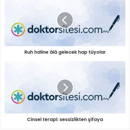
Ruh haline âlâ gelecek hap tüyolar
Cinsel terapi: sessizlikten şifaya