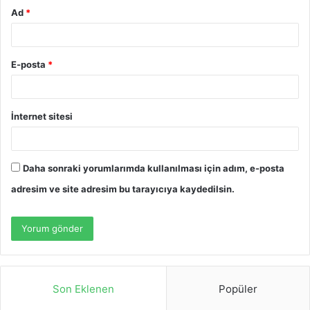
Ad
*
E-posta
*
İnternet sitesi
Daha sonraki yorumlarımda kullanılması için adım, e-posta
adresim ve site adresim bu tarayıcıya kaydedilsin.
Son Eklenen
Popüler