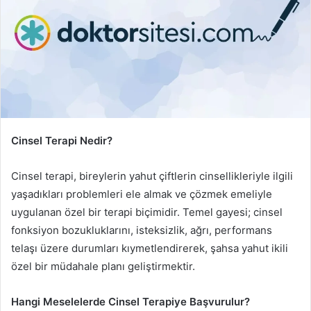
Cinsel Terapi Nedir?
Cinsel terapi, bireylerin yahut çiftlerin cinsellikleriyle ilgili
yaşadıkları problemleri ele almak ve çözmek emeliyle
uygulanan özel bir terapi biçimidir. Temel gayesi; cinsel
fonksiyon bozukluklarını, isteksizlik, ağrı, performans
telaşı üzere durumları kıymetlendirerek, şahsa yahut ikili
özel bir müdahale planı geliştirmektir.
Hangi Meselelerde Cinsel Terapiye Başvurulur?