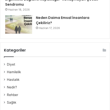
Sendromu
Haziran 18, 2026
Neden Daima Emsal İnsanlara
Çekiliriz?
Haziran 17, 2026
Kategoriler
Diyet
Hamilelik
Hastalık
Nedir?
Rehber
Sağlık