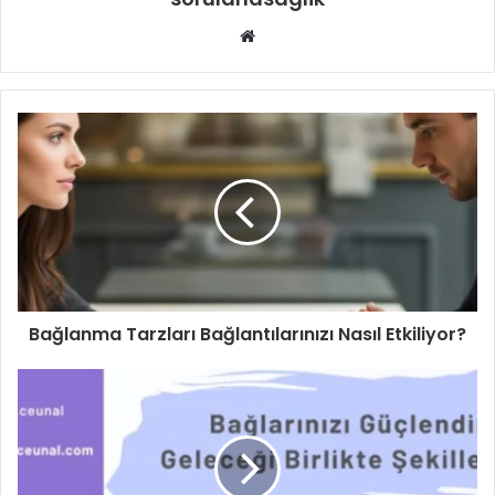
Web
sitesi
Bağlanma Tarzları Bağlantılarınızı Nasıl Etkiliyor?