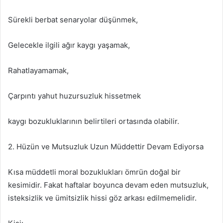
Sürekli berbat senaryolar düşünmek,
Gelecekle ilgili ağır kaygı yaşamak,
Rahatlayamamak,
Çarpıntı yahut huzursuzluk hissetmek
kaygı bozukluklarının belirtileri ortasında olabilir.
2. Hüzün ve Mutsuzluk Uzun Müddettir Devam Ediyorsa
Kısa müddetli moral bozuklukları ömrün doğal bir
kesimidir. Fakat haftalar boyunca devam eden mutsuzluk,
isteksizlik ve ümitsizlik hissi göz arkası edilmemelidir.