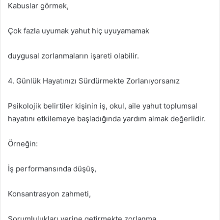
Kabuslar görmek,
Çok fazla uyumak yahut hiç uyuyamamak
duygusal zorlanmaların işareti olabilir.
4. Günlük Hayatınızı Sürdürmekte Zorlanıyorsanız
Psikolojik belirtiler kişinin iş, okul, aile yahut toplumsal
hayatını etkilemeye başladığında yardım almak değerlidir.
Örneğin:
İş performansında düşüş,
Konsantrasyon zahmeti,
Sorumlulukları yerine getirmekte zorlanma,