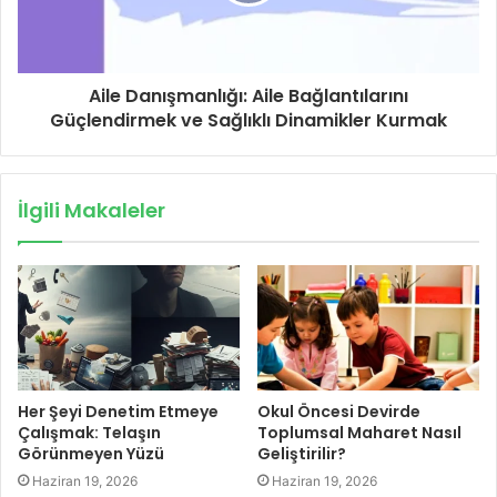
Aile Danışmanlığı: Aile Bağlantılarını
Güçlendirmek ve Sağlıklı Dinamikler Kurmak
İlgili Makaleler
Her Şeyi Denetim Etmeye
Okul Öncesi Devirde
Çalışmak: Telaşın
Toplumsal Maharet Nasıl
Görünmeyen Yüzü
Geliştirilir?
Haziran 19, 2026
Haziran 19, 2026