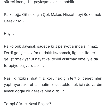
süreci inançlı bir paylaşım alanı sunabilir.
Psikoloğa Gitmek İçin Çok Makus Hissetmeyi Beklemek
Gerekir Mi?
Hayır.
Psikolojik dayanak sadece kriz periyotlarında alınmaz.
Ferdî gelişim, öz farkındalık kazanmak, ilgi marifetlerini
geliştirmek yahut hayat kalitesini artırmak emeliyle da
terapiye başvurulabilir.
Nasıl ki fizikî sıhhatimizi korumak için tertipli denetimler
yaptırıyorsak, ruh sıhhatimizi desteklemek için de yardım
almak doğal bir gereksinim olabilir.
Terapi Süreci Nasıl Başlar?