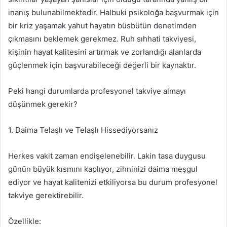
inanış bulunabilmektedir. Halbuki psikoloğa başvurmak için
bir kriz yaşamak yahut hayatın büsbütün denetimden
çıkmasını beklemek gerekmez. Ruh sıhhati takviyesi,
kişinin hayat kalitesini artırmak ve zorlandığı alanlarda
güçlenmek için başvurabileceği değerli bir kaynaktır.
Peki hangi durumlarda profesyonel takviye almayı
düşünmek gerekir?
1. Daima Telaşlı ve Telaşlı Hissediyorsanız
Herkes vakit zaman endişelenebilir. Lakin tasa duygusu
günün büyük kısmını kaplıyor, zihninizi daima meşgul
ediyor ve hayat kalitenizi etkiliyorsa bu durum profesyonel
takviye gerektirebilir.
Özellikle: