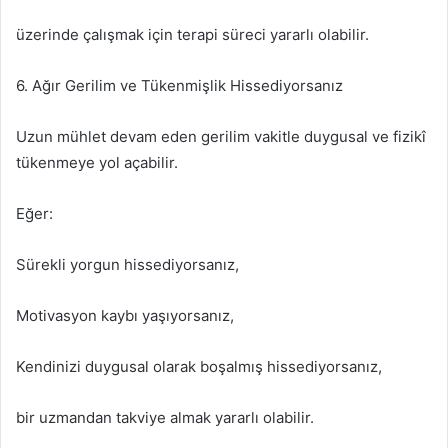
üzerinde çalışmak için terapi süreci yararlı olabilir.
6. Ağır Gerilim ve Tükenmişlik Hissediyorsanız
Uzun mühlet devam eden gerilim vakitle duygusal ve fizikî
tükenmeye yol açabilir.
Eğer:
Sürekli yorgun hissediyorsanız,
Motivasyon kaybı yaşıyorsanız,
Kendinizi duygusal olarak boşalmış hissediyorsanız,
bir uzmandan takviye almak yararlı olabilir.