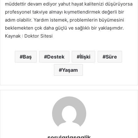
müddettir devam ediyor yahut hayat kalitenizi düşürüyorsa
profesyonel takviye almayı kıymetlendirmek değerli bir
adım olabilir. Yardım istemek, problemlerin büyümesini
beklemekten çok daha güçlü ve sağlıklı bir yaklaşımdır.
Kaynak : Doktor Sitesi
Baş
Destek
İlişki
Süre
Yaşam
sorularlasaglik