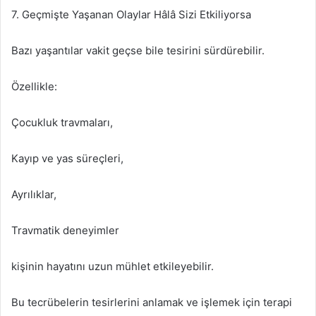
7. Geçmişte Yaşanan Olaylar Hâlâ Sizi Etkiliyorsa
Bazı yaşantılar vakit geçse bile tesirini sürdürebilir.
Özellikle:
Çocukluk travmaları,
Kayıp ve yas süreçleri,
Ayrılıklar,
Travmatik deneyimler
kişinin hayatını uzun mühlet etkileyebilir.
Bu tecrübelerin tesirlerini anlamak ve işlemek için terapi