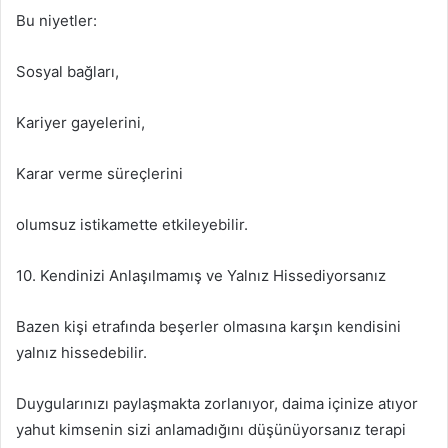
Bu niyetler:
Sosyal bağları,
Kariyer gayelerini,
Karar verme süreçlerini
olumsuz istikamette etkileyebilir.
10. Kendinizi Anlaşılmamış ve Yalnız Hissediyorsanız
Bazen kişi etrafında beşerler olmasına karşın kendisini
yalnız hissedebilir.
Duygularınızı paylaşmakta zorlanıyor, daima içinize atıyor
yahut kimsenin sizi anlamadığını düşünüyorsanız terapi