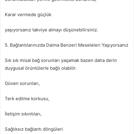
Karar vermede güçlük
yaşıyorsanız takviye almayı düşünebilirsiniz.
5. Bağlantılarınızda Daima Benzeri Meseleleri Yaşıyorsanız
Sık sık misal bağ sorunları yaşamak bazen daha derin
duygusal örüntülerle bağlı olabilir.
Güven sorunları,
Terk edilme korkusu,
İletişim sıkıntıları,
Sağlıksız bağlantı döngüleri