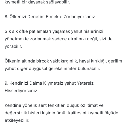
kıymetli bir dayanak sağlayabilir.
8. Öfkenizi Denetim Etmekte Zorlanıyorsanız
Sık sık öfke patlamaları yaşamak yahut hislerinizi
yönetmekte zorlanmak sadece etrafınızı değil, sizi de
yorabilir.
Öfkenin altında birçok vakit kırgınlık, hayal kırıklığı, gerilim
yahut diğer duygusal gereksinimler bulunabilir.
9. Kendinizi Daima Kıymetsiz yahut Yetersiz
Hissediyorsanız
Kendine yönelik sert tenkitler, düşük öz itimat ve
değersizlik hisleri kişinin ömür kalitesini kıymetli ölçüde
etkileyebilir.