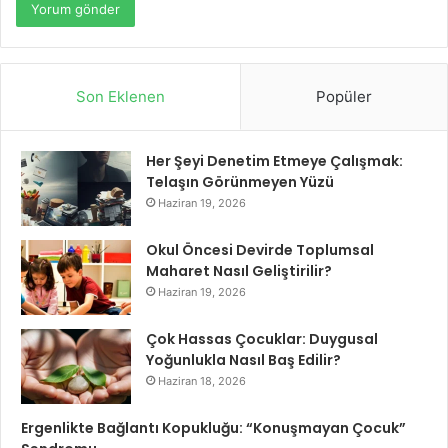
Son Eklenen
Popüler
Her Şeyi Denetim Etmeye Çalışmak:
Telaşın Görünmeyen Yüzü
Haziran 19, 2026
Okul Öncesi Devirde Toplumsal
Maharet Nasıl Geliştirilir?
Haziran 19, 2026
Çok Hassas Çocuklar: Duygusal
Yoğunlukla Nasıl Baş Edilir?
Haziran 18, 2026
Ergenlikte Bağlantı Kopukluğu: “Konuşmayan Çocuk”