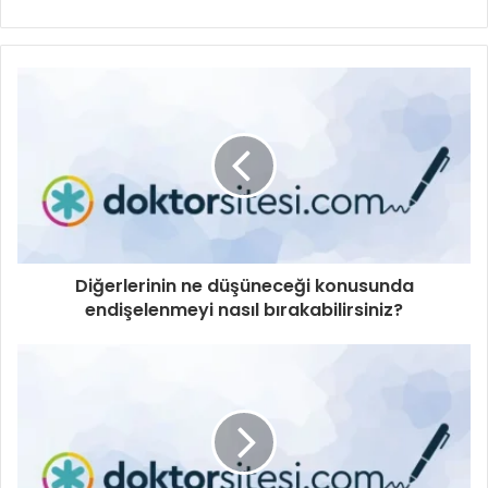
sitesi
Diğerlerinin ne düşüneceği konusunda
endişelenmeyi nasıl bırakabilirsiniz?