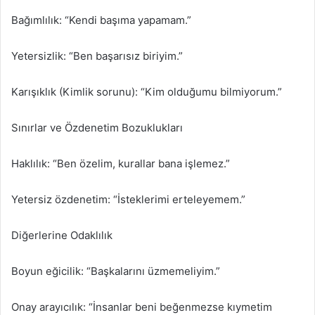
Bağımlılık: “Kendi başıma yapamam.”
Yetersizlik: “Ben başarısız biriyim.”
Karışıklık (Kimlik sorunu): “Kim olduğumu bilmiyorum.”
Sınırlar ve Özdenetim Bozuklukları
Haklılık: “Ben özelim, kurallar bana işlemez.”
Yetersiz özdenetim: “İsteklerimi erteleyemem.”
Diğerlerine Odaklılık
Boyun eğicilik: “Başkalarını üzmemeliyim.”
Onay arayıcılık: “İnsanlar beni beğenmezse kıymetim