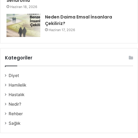
Sendromu
Haziran 18, 2026
Neden Daima Emsal İnsanlara
Çekiliriz?
Haziran 17, 2026
Kategoriler
Diyet
Hamilelik
Hastalık
Nedir?
Rehber
Sağlık