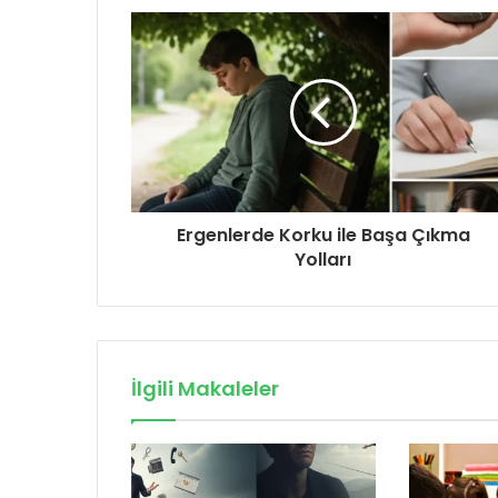
Ergenlerde Korku ile Başa Çıkma
Yolları
İlgili Makaleler