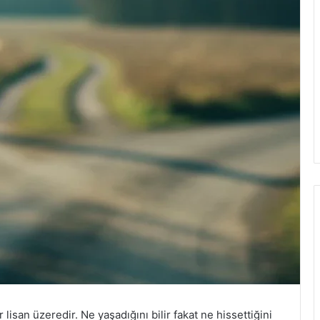
ir lisan üzeredir. Ne yaşadığını bilir fakat ne hissettiğini