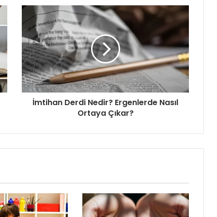
İmtihan Derdi Nedir? Ergenlerde Nasıl
Ortaya Çıkar?