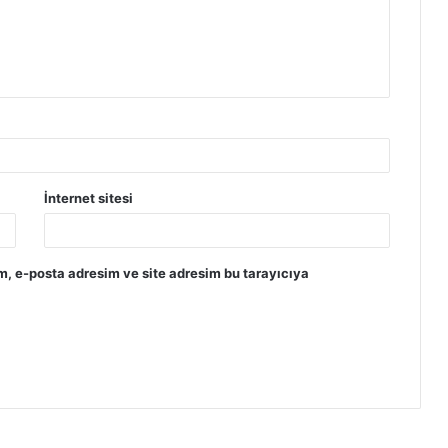
İnternet sitesi
m, e-posta adresim ve site adresim bu tarayıcıya