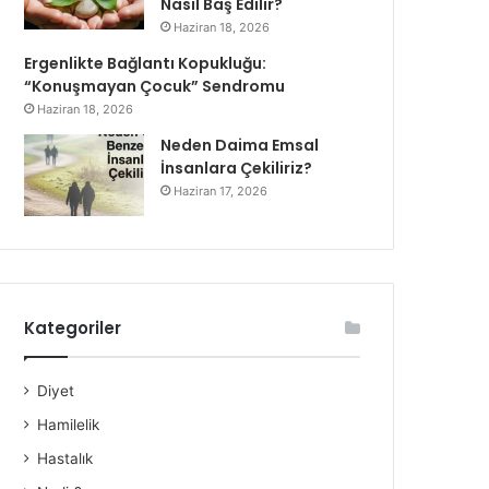
Nasıl Baş Edilir?
Haziran 18, 2026
Ergenlikte Bağlantı Kopukluğu:
“Konuşmayan Çocuk” Sendromu
Haziran 18, 2026
Neden Daima Emsal
İnsanlara Çekiliriz?
Haziran 17, 2026
Kategoriler
Diyet
Hamilelik
Hastalık