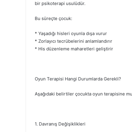
bir psikoterapi usulüdür.
Bu süreçte çocuk:
* Yaşadığı hisleri oyunla dışa vurur
* Zorlayıcı tecrübelerini anlamlandırır
* His düzenleme maharetleri geliştirir
Oyun Terapisi Hangi Durumlarda Gerekli?
Aşağıdaki belirtiler çocukta oyun terapisine muh
1. Davranış Değişiklikleri