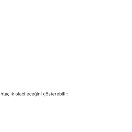
taçlık olabileceğini gösterebilir: