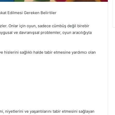
kat Edilmesi Gereken Belirtiler
zler. Onlar için oyun, sadece cümbüş değil birebir
duygusal ve davranışsal problemler, oyun aracılığıyla
 hislerini sağlıklı halde tabir etmesine yardımcı olan
i, niyetlerini ve yaşantılarını tabir etmesini sağlayan