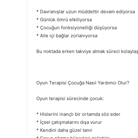
* Davranışlar uzun müddettir devam ediyorsa
* Günlük ömrü etkiliyorsa
* Çocuğun fonksiyonelliği düşüyorsa
* Aile içi bağlar zorlanıyorsa
Bu noktada erken takviye almak süreci kolaylaşt
Oyun Terapisi Çocuğa Nasıl Yardımcı Olur?
Oyun terapisi sürecinde çocuk:
* Hislerini inançlı bir ortamda söz eder
* İçsel çatışmalarını dışa vurur
* Kendini daha güzel tanır