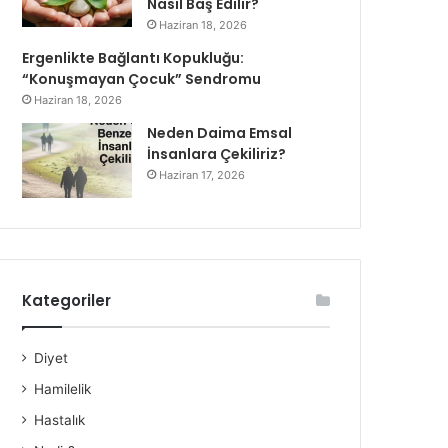
Nasıl Baş Edilir?
Haziran 18, 2026
Ergenlikte Bağlantı Kopukluğu:
“Konuşmayan Çocuk” Sendromu
Haziran 18, 2026
Neden Daima Emsal
İnsanlara Çekiliriz?
Haziran 17, 2026
Kategoriler
Diyet
Hamilelik
Hastalık