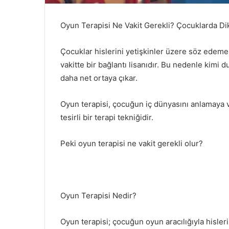
Oyun Terapisi Ne Vakit Gerekli? Çocuklarda Dik
Çocuklar hislerini yetişkinler üzere söz edeme
vakitte bir bağlantı lisanıdır. Bu nedenle kimi 
daha net ortaya çıkar.
Oyun terapisi, çocuğun iç dünyasını anlamaya ve
tesirli bir terapi tekniğidir.
Peki oyun terapisi ne vakit gerekli olur?
Oyun Terapisi Nedir?
Oyun terapisi; çocuğun oyun aracılığıyla hislerin