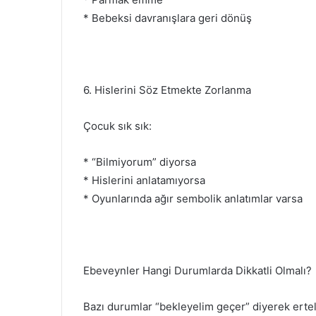
* Bebeksi davranışlara geri dönüş
6. Hislerini Söz Etmekte Zorlanma
Çocuk sık sık:
* “Bilmiyorum” diyorsa
* Hislerini anlatamıyorsa
* Oyunlarında ağır sembolik anlatımlar varsa
Ebeveynler Hangi Durumlarda Dikkatli Olmalı?
Bazı durumlar “bekleyelim geçer” diyerek erte