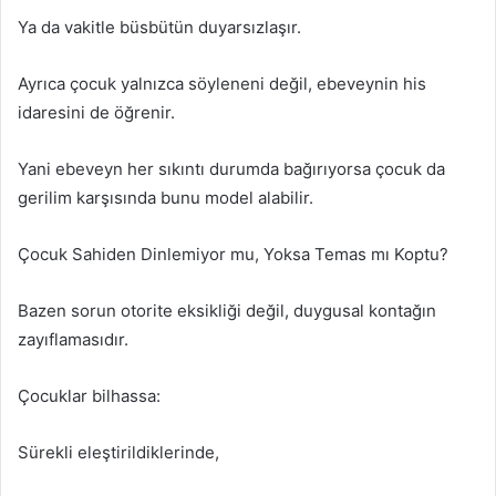
Ya da vakitle büsbütün duyarsızlaşır.
Ayrıca çocuk yalnızca söyleneni değil, ebeveynin his
idaresini de öğrenir.
Yani ebeveyn her sıkıntı durumda bağırıyorsa çocuk da
gerilim karşısında bunu model alabilir.
Çocuk Sahiden Dinlemiyor mu, Yoksa Temas mı Koptu?
Bazen sorun otorite eksikliği değil, duygusal kontağın
zayıflamasıdır.
Çocuklar bilhassa:
Sürekli eleştirildiklerinde,