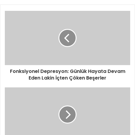
Fonksiyonel Depresyon: Günlük Hayata Devam
Eden Lakin İçten Çöken Beşerler