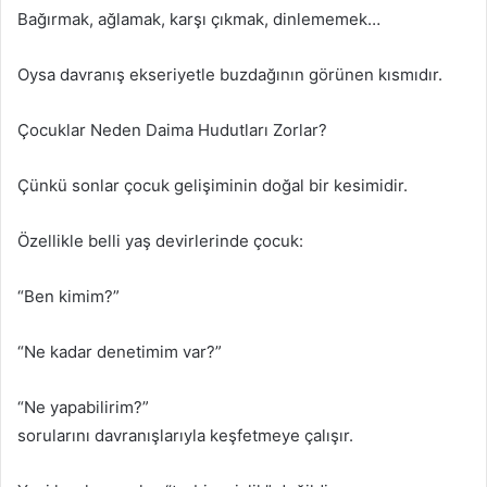
Bağırmak, ağlamak, karşı çıkmak, dinlememek…
Oysa davranış ekseriyetle buzdağının görünen kısmıdır.
Çocuklar Neden Daima Hudutları Zorlar?
Çünkü sonlar çocuk gelişiminin doğal bir kesimidir.
Özellikle belli yaş devirlerinde çocuk:
“Ben kimim?”
“Ne kadar denetimim var?”
“Ne yapabilirim?”
sorularını davranışlarıyla keşfetmeye çalışır.