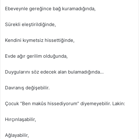
Ebeveynle gereğince bağ kuramadığında,
Sürekli eleştirildiğinde,
Kendini kıymetsiz hissettiğinde,
Evde ağır gerilim olduğunda,
Duygularını söz edecek alan bulamadığında…
Davranış değişebilir.
Çocuk “Ben makûs hissediyorum” diyemeyebilir. Lakin:
Hırçınlaşabilir,
Ağlayabilir,