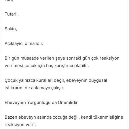
Tutarlı,
Sakin,
Açıklayıcı olmalıdır.
Bir gün müsaade verilen şeye sonraki gün çok reaksiyon
verilmesi çocuk için baş karıştırıcı olabilir.
Çocuk yalnızca kuralları değil, ebeveynin duygusal
istikrarını de anlamaya çalışır.
Ebeveynin Yorgunluğu da Önemlidir
Bazen ebeveyn aslında çocuğa değil, kendi tükenmişliğine
reaksiyon verir.