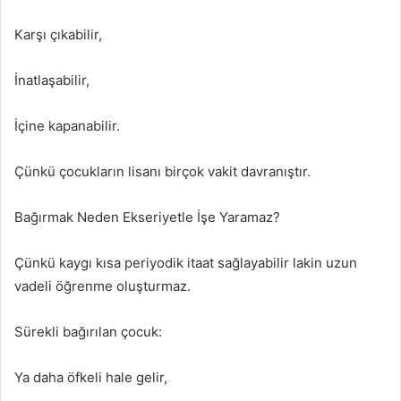
Karşı çıkabilir,
İnatlaşabilir,
İçine kapanabilir.
Çünkü çocukların lisanı birçok vakit davranıştır.
Bağırmak Neden Ekseriyetle İşe Yaramaz?
Çünkü kaygı kısa periyodik itaat sağlayabilir lakin uzun
vadeli öğrenme oluşturmaz.
Sürekli bağırılan çocuk:
Ya daha öfkeli hale gelir,