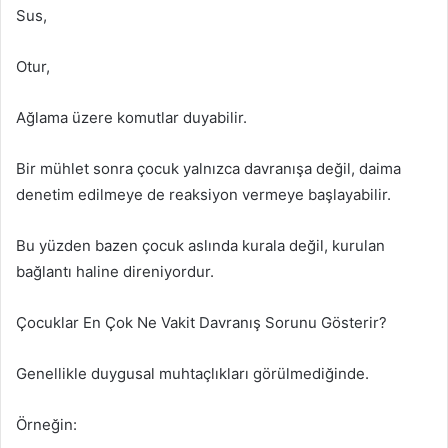
Sus,
Otur,
Ağlama üzere komutlar duyabilir.
Bir mühlet sonra çocuk yalnızca davranışa değil, daima
denetim edilmeye de reaksiyon vermeye başlayabilir.
Bu yüzden bazen çocuk aslında kurala değil, kurulan
bağlantı haline direniyordur.
Çocuklar En Çok Ne Vakit Davranış Sorunu Gösterir?
Genellikle duygusal muhtaçlıkları görülmediğinde.
Örneğin: