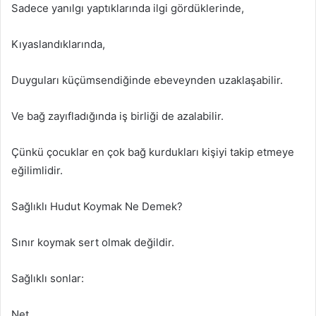
Sadece yanılgı yaptıklarında ilgi gördüklerinde,
Kıyaslandıklarında,
Duyguları küçümsendiğinde ebeveynden uzaklaşabilir.
Ve bağ zayıfladığında iş birliği de azalabilir.
Çünkü çocuklar en çok bağ kurdukları kişiyi takip etmeye
eğilimlidir.
Sağlıklı Hudut Koymak Ne Demek?
Sınır koymak sert olmak değildir.
Sağlıklı sonlar:
Net,