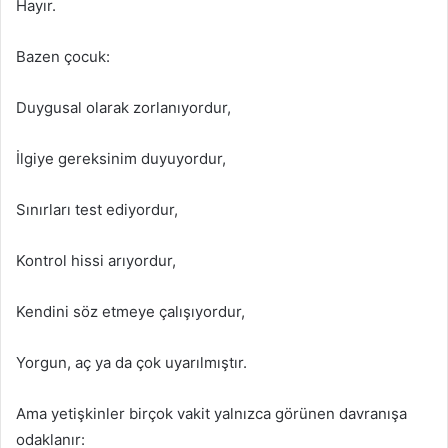
Hayır.
Bazen çocuk:
Duygusal olarak zorlanıyordur,
İlgiye gereksinim duyuyordur,
Sınırları test ediyordur,
Kontrol hissi arıyordur,
Kendini söz etmeye çalışıyordur,
Yorgun, aç ya da çok uyarılmıştır.
Ama yetişkinler birçok vakit yalnızca görünen davranışa
odaklanır: