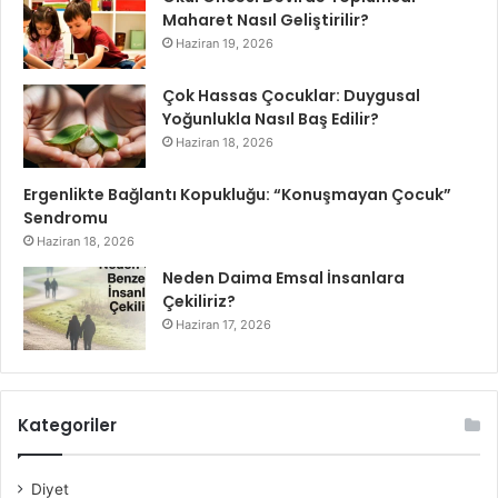
Maharet Nasıl Geliştirilir?
Haziran 19, 2026
Çok Hassas Çocuklar: Duygusal
Yoğunlukla Nasıl Baş Edilir?
Haziran 18, 2026
Ergenlikte Bağlantı Kopukluğu: “Konuşmayan Çocuk”
Sendromu
Haziran 18, 2026
Neden Daima Emsal İnsanlara
Çekiliriz?
Haziran 17, 2026
Kategoriler
Diyet