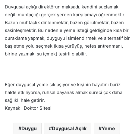
Duygusal açlığı direktörün maksadı, kendini suçlamak
değil; muhtaçlığı gerçek yerden karşılamayı öğrenmektir.
Bazen muhtaçlık dinlenmektir, bazen görülmektir, bazen
sakinleşmektir. Bu nedenle yeme isteği geldiğinde kısa bir
duraklama yapmak, duyguyu isimlendirmek ve alternatif bir
baş etme yolu seçmek (kısa yürüyüş, nefes antrenmanı,
birine yazmak, su içmek) tesirli olabilir.
Eğer duygusal yeme sıklaşıyor ve kişinin hayatını bariz
halde etkiliyorsa, ruhsal dayanak almak süreci çok daha
sağlıklı hale getirir.
Kaynak : Doktor Sitesi
Duygu
Duygusal Açlık
Yeme